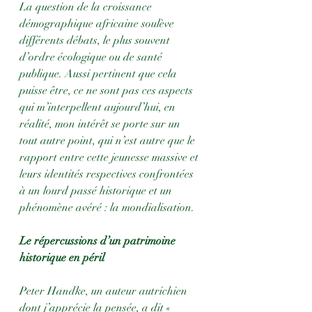
La question de la croissance 
démographique africaine soulève 
différents débats, le plus souvent 
d’ordre écologique ou de santé 
publique. Aussi pertinent que cela 
puisse être, ce ne sont pas ces aspects 
qui m’interpellent aujourd’hui, en 
réalité, mon intérêt se porte sur un 
tout autre point, qui n’est autre que le 
rapport entre cette jeunesse massive et 
leurs identités respectives confrontées 
à un lourd passé historique et un 
phénomène avéré : la mondialisation. 
Le répercussions d’un patrimoine 
historique en péril
Peter Handke, un auteur autrichien 
dont j’apprécie la pensée, a dit « 