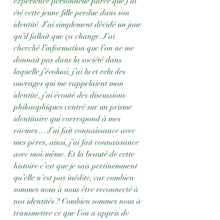
expérience personnelle parce que j’ai 
été cette jeune fille perdue dans son 
identité. J’ai simplement décidé un jour 
qu’il fallait que ça change. J’ai 
cherché l’information que l’on ne me 
donnait pas dans la société dans 
laquelle j’évoluai, j’ai lu et relu des 
ouvrages qui me rappelaient mon 
identité, j’ai écouté des discussions 
philosophiques centré sur un prisme 
identitaire qui correspond à mes 
racines… J’ai fait connaissance avec 
mes pères, ainsi, j’ai fait connaissance 
avec moi-même. Et la beauté de cette 
histoire c’est que je sais pertinemment 
qu’elle n’est pas inédite, car combien 
sommes nous à nous être reconnecté à 
nos identités ? Combien sommes nous à 
transmettre ce que l’on a appris de 