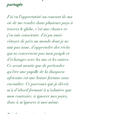
partagée 
J’ai eu l’opportunité au courant de ma 
vie de me rendre dans plusieurs pays à 
travers le globe, c’est une chance et 
j’en suis consciente. J’ai pu aussi 
côtoyer de près un monde dont je ne 
suis pas issue, d’apprendre des récits 
qui ne concernent pas mon peuple et 
d’échanger avec les uns et les autres. 
Ce serait mentir que de prétendre 
qu’être une pupille de la diaspora 
africaine est une bonne fortune sans 
encombre. Ce parcours que je décris 
m’a d’abord formaté à n’admirer que 
mon contraire, à ignorer mes pairs, 
donc à m’ignorer à moi-même.