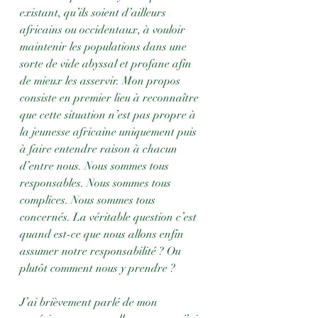
existant, qu’ils soient d’ailleurs 
africains ou occidentaux, à vouloir 
maintenir les populations dans une 
sorte de vide abyssal et profane afin 
de mieux les asservir. Mon propos 
consiste en premier lieu à reconnaître 
que cette situation n’est pas propre à 
la jeunesse africaine uniquement puis 
à faire entendre raison à chacun 
d’entre nous. Nous sommes tous 
responsables. Nous sommes tous 
complices. Nous sommes tous 
concernés. La véritable question c’est 
quand est-ce que nous allons enfin 
assumer notre responsabilité ? Ou 
plutôt comment nous y prendre ? 
J’ai brièvement parlé de mon 