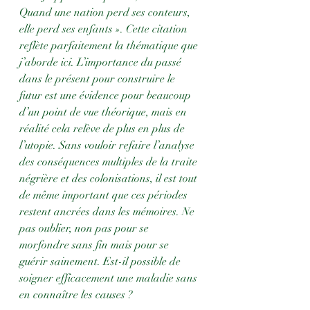
Quand une nation perd ses conteurs, 
elle perd ses enfants ». Cette citation 
reflète parfaitement la thématique que 
j’aborde ici. L’importance du passé 
dans le présent pour construire le 
futur est une évidence pour beaucoup 
d’un point de vue théorique, mais en 
réalité cela relève de plus en plus de 
l’utopie. Sans vouloir refaire l’analyse 
des conséquences multiples de la traite 
négrière et des colonisations, il est tout 
de même important que ces périodes 
restent ancrées dans les mémoires. Ne 
pas oublier, non pas pour se 
morfondre sans fin mais pour se 
guérir sainement. Est-il possible de 
soigner efficacement une maladie sans 
en connaître les causes ? 